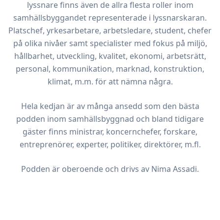
lyssnare finns även de allra flesta roller inom
samhällsbyggandet representerade i lyssnarskaran.
Platschef, yrkesarbetare, arbetsledare, student, chefer
på olika nivåer samt specialister med fokus på miljö,
hållbarhet, utveckling, kvalitet, ekonomi, arbetsrätt,
personal, kommunikation, marknad, konstruktion,
klimat, m.m. för att nämna några.
Hela kedjan är av många ansedd som den bästa
podden inom samhällsbyggnad och bland tidigare
gäster finns ministrar, koncernchefer, forskare,
entreprenörer, experter, politiker, direktörer, m.fl.
Podden är oberoende och drivs av Nima Assadi.