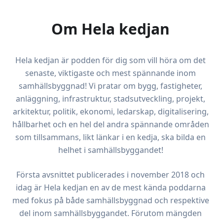
Om Hela kedjan
Hela kedjan är podden för dig som vill höra om det
senaste, viktigaste och mest spännande inom
samhällsbyggnad! Vi pratar om bygg, fastigheter,
anläggning, infrastruktur, stadsutveckling, projekt,
arkitektur, politik, ekonomi, ledarskap, digitalisering,
hållbarhet och en hel del andra spännande områden
som tillsammans, likt länkar i en kedja, ska bilda en
helhet i samhällsbyggandet!
Första avsnittet publicerades i november 2018 och
idag är Hela kedjan en av de mest kända poddarna
med fokus på både samhällsbyggnad och respektive
del inom samhällsbyggandet. Förutom mängden