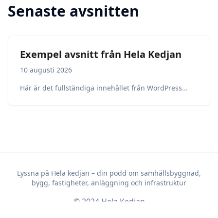
Senaste avsnitten
Exempel avsnitt från Hela Kedjan
10 augusti 2026
Här är det fullständiga innehållet från WordPress...
Lyssna på Hela kedjan – din podd om samhällsbyggnad,
bygg, fastigheter, anläggning och infrastruktur
© 2024 Hela Kedjan