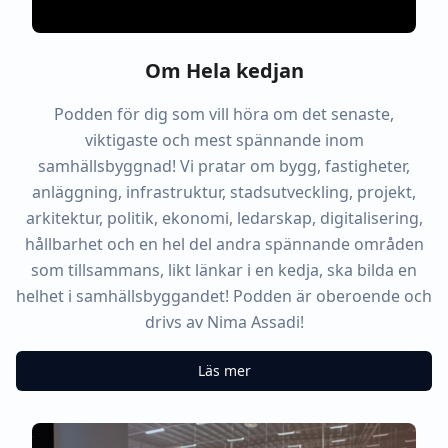
Om Hela kedjan
Podden för dig som vill höra om det senaste,
viktigaste och mest spännande inom
samhällsbyggnad! Vi pratar om bygg, fastigheter,
anläggning, infrastruktur, stadsutveckling, projekt,
arkitektur, politik, ekonomi, ledarskap, digitalisering,
hållbarhet och en hel del andra spännande områden
som tillsammans, likt länkar i en kedja, ska bilda en
helhet i samhällsbyggandet! Podden är oberoende och
drivs av Nima Assadi!
Läs mer